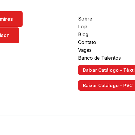
Sobre
mires
Loja
Blog
lson
Contato
Vagas
Banco de Talentos
Baixar Catálogo - Têxti
Baixar Catálogo - PVC