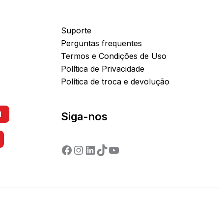
Suporte
Perguntas frequentes
Termos e Condições de Uso
Política de Privacidade
Política de troca e devolução
l
Siga-nos