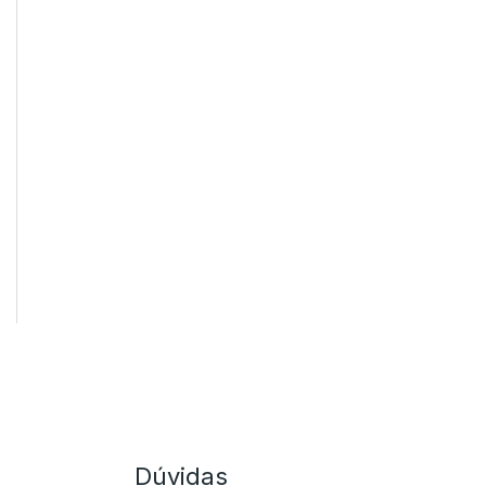
Dúvidas