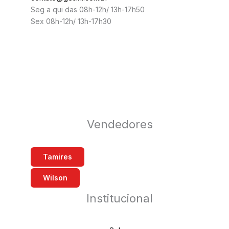
Seg a qui das 08h-12h/ 13h-17h50
Sex 08h-12h/ 13h-17h30
Vendedores
Tamires
Wilson
Institucional