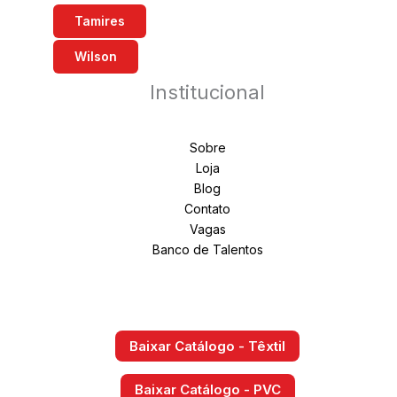
Tamires
Wilson
Institucional
Sobre
Loja
Blog
Contato
Vagas
Banco de Talentos
Baixar Catálogo - Têxtil
Baixar Catálogo - PVC