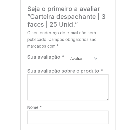
Seja o primeiro a avaliar
“Carteira despachante | 3
faces | 25 Unid.”
O seu endereço de e-mail não será
publicado.
Campos obrigatórios são
marcados com
*
Sua avaliação
*
Sua avaliação sobre o produto
*
Nome
*