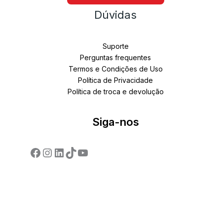
Dúvidas
Suporte
Perguntas frequentes
Termos e Condições de Uso
Política de Privacidade
Política de troca e devolução
Siga-nos