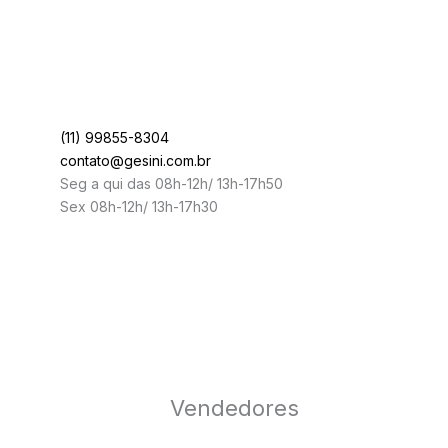
(11) 99855-8304
contato@gesini.com.br
Seg a qui das 08h-12h/ 13h-17h50
Sex 08h-12h/ 13h-17h30
Vendedores